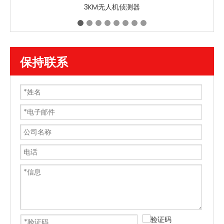
3KM无人机侦测器
保持联系