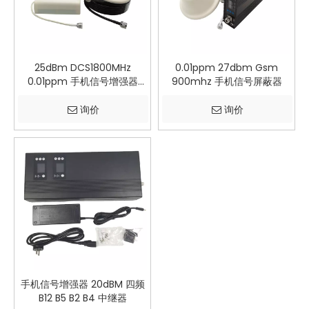
25dBm DCS1800MHz
0.01ppm 27dbm Gsm
0.01ppm 手机信号增强器
900mhz 手机信号屏蔽器
IP40
询价
询价
手机信号增强器 20dBM 四频
B12 B5 B2 B4 中继器