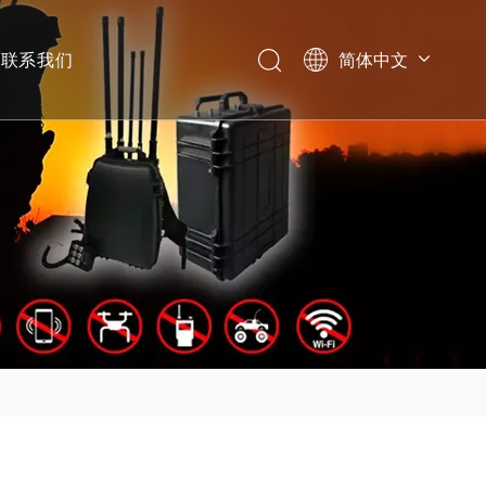
联系我们
简体中文
English