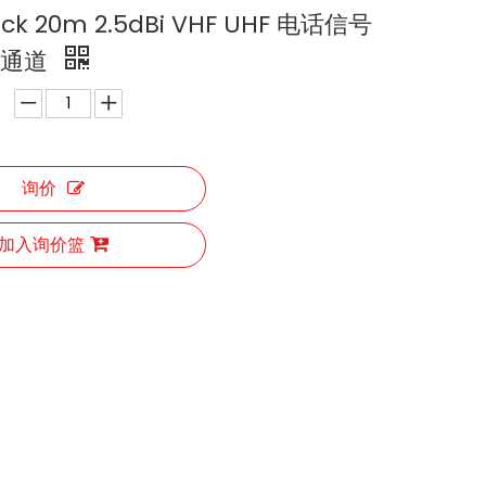
jack 20m 2.5dBi VHF UHF 电话信号
 通道
询价
加入询价篮