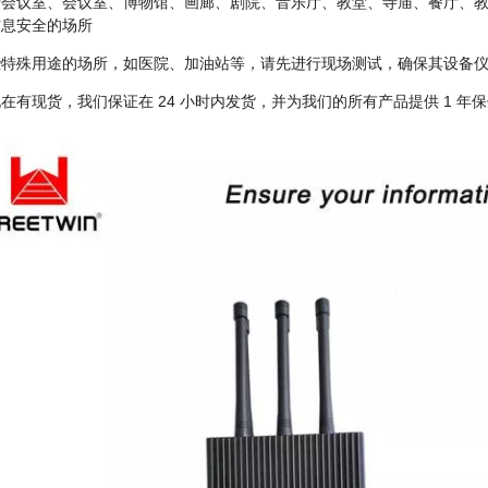
于会议室、会议室、博物馆、画廊、剧院、音乐厅、教堂、寺庙、餐厅、
信息安全的场所
些特殊用途的场所，如医院、加油站等，请先进行现场测试，确保其设备
在有现货，我们保证在 24 小时内发货，并为我们的所有产品提供 1 