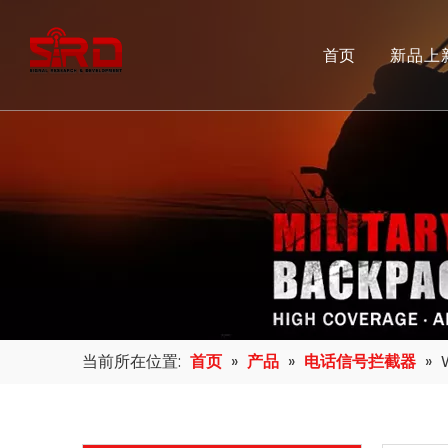
首页
新品上
当前所在位置:
首页
»
产品
»
电话信号拦截器
»