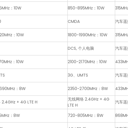
65MHz：10W
850-895MHz：10W
315MH
0
CMDA
汽车遥
920MHz：10W
1800-1990MHz：10W
315MH
DCS, 个人电脑
汽车遥
170MHz：10W
2100-2170MHz：10W
433MH
TS
3G、UMTS
汽车遥
2690MHz：8W
2350-2700MHz：8W
433MH
无线网络 2.4GHz + 4G
.4GHz + 4G LTE H
汽车遥
LTE H
25MHz：8W
720-805MHz：8W
868MH