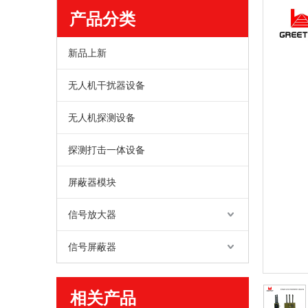
产品分类
新品上新
无人机干扰器设备
无人机探测设备
探测打击一体设备
屏蔽器模块
信号放大器
信号屏蔽器
相关产品