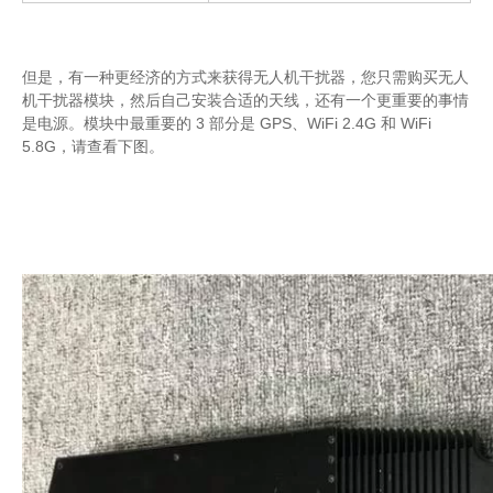
但是，有一种更经济的方式来获得无人机干扰器，您只需购买无人
机干扰器模块，然后自己安装合适的天线，还有一个更重要的事情
是电源。模块中最重要的 3 部分是 GPS、WiFi 2.4G 和 WiFi
5.8G，请查看下图。