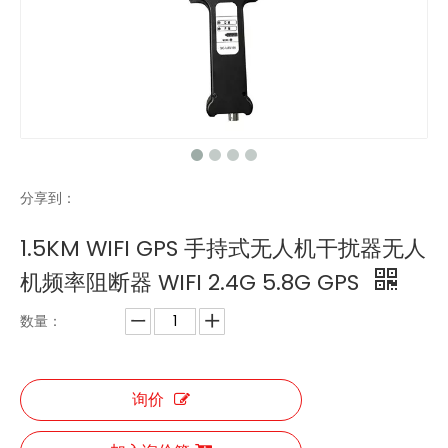
无人机干扰器6频段固定式屏蔽器无人机反制设备
便携式反无人机枪无人机屏蔽器无人机信号干扰器
分享到：
1.5KM WIFI GPS 手持式无人机干扰器无人
机频率阻断器 WIFI 2.4G 5.8G GPS
数量：
询价