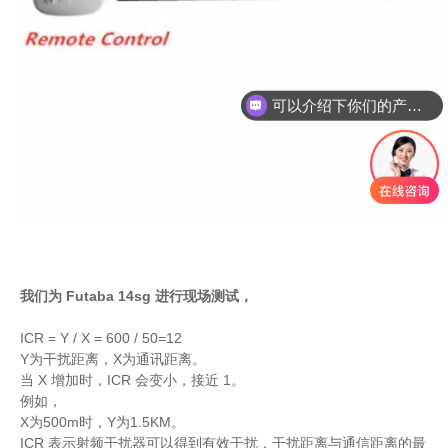
可以介绍下你们的产品么
我们为 Futaba 14sg 进行现场测试，
ICR = Y / X = 600 / 50=12
Y为干扰距离，X为通讯距离。
当 X 增加时，ICR 会变小，接近 1。
例如，
X为500m时，Y为1.5KM。
ICR 表示射频干扰器可以得到有效干扰，干扰距离与通信距离的最