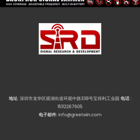
快速导航
地址
: 深圳市龙华区观湖街道环观中路338号宝得利工业园
电话
:
15112267605
电子邮件
:
info@greetwin.com