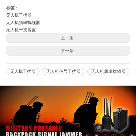
标签：
无人机干扰器
无人机频率扰频器
无人机干扰装置
上一条:
下一条:
无人机干扰器
无人机信号干扰器
无人机频率扰频器