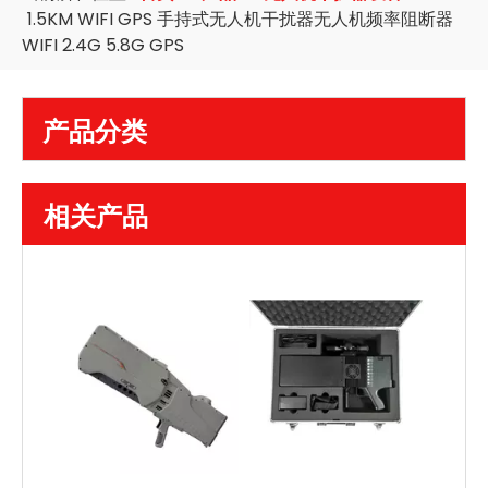
1.5KM WIFI GPS 手持式无人机干扰器无人机频率阻断器
WIFI 2.4G 5.8G GPS
产品分类
相关产品