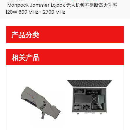
Manpack Jammer Lojack 无人机频率阻断器大功率
120W 800 MHz - 2700 MHz
产品分类
相关产品