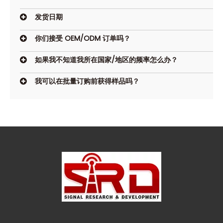
发货日期
你们接受 OEM/ODM 订单吗？
如果我不知道我所在国家/地区的频率怎么办？
我可以在批量订购前获得样品吗？