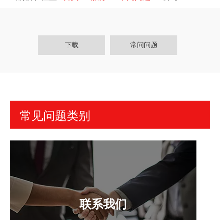
下载
常问问题
常见问题类别
联系我们