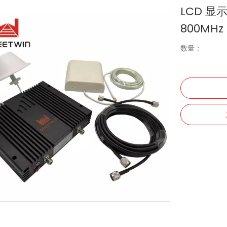
LCD 显示
800MHz
数量：