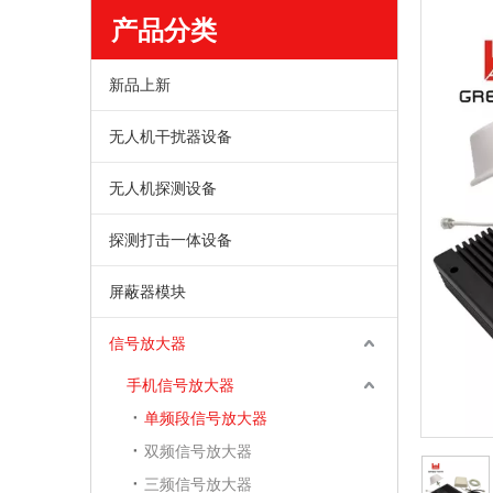
产品分类
新品上新
无人机干扰器设备
无人机探测设备
探测打击一体设备
屏蔽器模块
信号放大器
手机信号放大器
单频段信号放大器
双频信号放大器
三频信号放大器