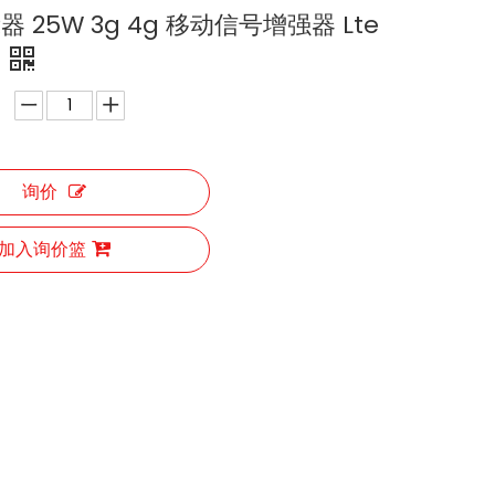
器 25W 3g 4g 移动信号增强器 Lte
询价
加入询价篮